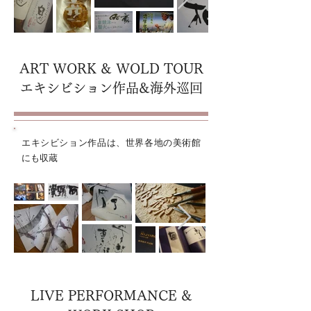
ART WORK & WOLD TOUR
​エキシビション作品&海外巡回
エキシビション作品は、世界各地の美術館
にも収蔵
LIVE PERFORMANCE &